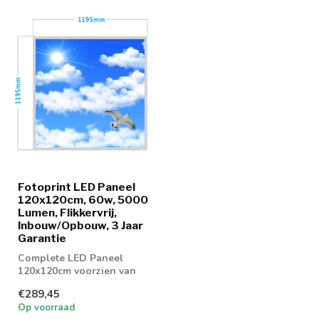
Fotoprint LED Paneel
120x120cm, 60w, 5000
Lumen, Flikkervrij,
Inbouw/Opbouw, 3 Jaar
Garantie
Complete LED Paneel
120x120cm voorzien van
fotoprint
€289,45
Op voorraad