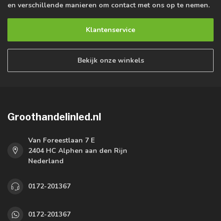
en verschillende manieren om contact met ons op te nemen.
Klantenservice
Bekijk onze winkels
Groothandelinled.nl
Van Foreestlaan 7 E
2404 HC Alphen aan den Rijn
Nederland
0172-201367
0172-201367