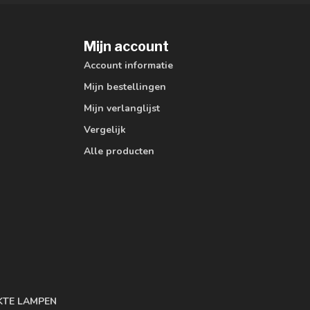
Mijn account
Account informatie
Mijn bestellingen
Mijn verlanglijst
Vergelijk
Alle producten
KTE LAMPEN