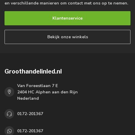
en verschillende manieren om contact met ons op te nemen.
Klantenservice
Bekijk onze winkels
Groothandelinled.nl
Van Foreestlaan 7 E
2404 HC Alphen aan den Rijn
Nederland
0172-201367
0172-201367