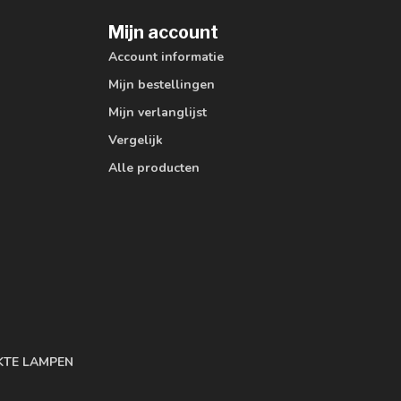
Mijn account
Account informatie
Mijn bestellingen
Mijn verlanglijst
Vergelijk
Alle producten
KTE LAMPEN