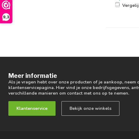
Vergeli
9,3
Meer informatie
Als je vragen hebt over onze producten of je aankoop, neem 
klantenservicepagina. Hier vind je onze bedrijfsgegevens, a
verschillende manieren om contact met ons op te nemen.
Klantenservice
Bekijk onze winkels