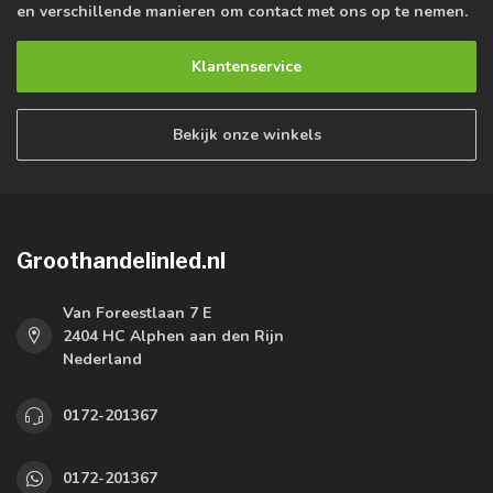
en verschillende manieren om contact met ons op te nemen.
Klantenservice
Bekijk onze winkels
Groothandelinled.nl
Van Foreestlaan 7 E
2404 HC Alphen aan den Rijn
Nederland
0172-201367
0172-201367