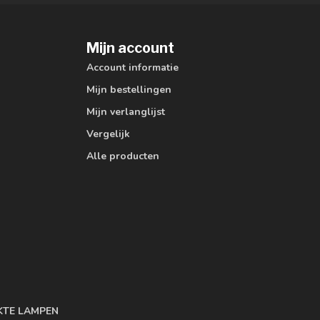
Mijn account
Account informatie
Mijn bestellingen
Mijn verlanglijst
Vergelijk
Alle producten
KTE LAMPEN