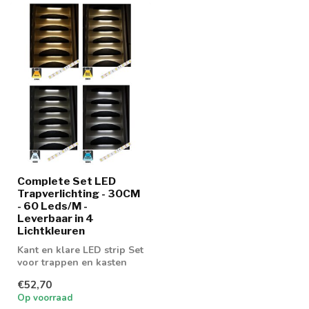
Complete Set LED
Trapverlichting - 30CM
- 60 Leds/M -
Leverbaar in 4
Lichtkleuren
Kant en klare LED strip Set
voor trappen en kasten
€52,70
Op voorraad