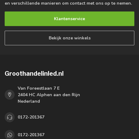
en verschillende manieren om contact met ons op te nemen.
Klantenservice
Bekijk onze winkels
Groothandelinled.nl
Van Foreestlaan 7 E
2404 HC Alphen aan den Rijn
Nederland
0172-201367
0172-201367