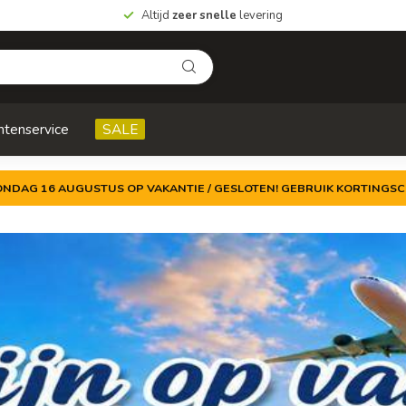
Altijd
zeer snelle
levering
ntenservice
SALE
ZONDAG 16 AUGUSTUS OP VAKANTIE / GESLOTEN! GEBRUIK KORTINGSC