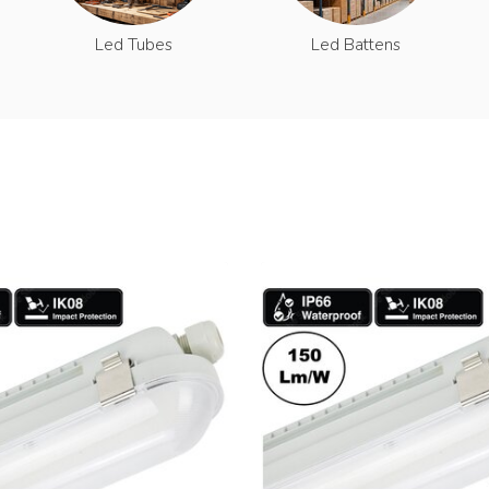
Led Tubes
Led Battens