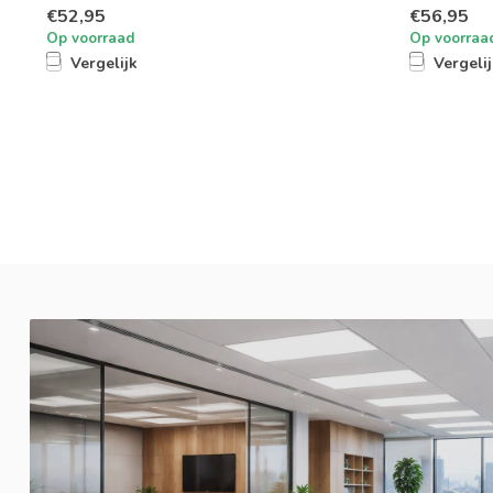
€52,95
€56,95
Op voorraad
Op voorraa
Vergelijk
Vergeli