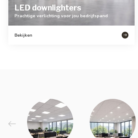
LED downlighters
Prachtige verlichting voor jou bedrijfspand
Bekijken