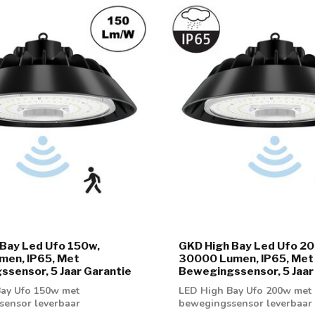
Bay Led Ufo 150w,
GKD High Bay Led Ufo 2
men, IP65, Met
30000 Lumen, IP65, Met
sensor, 5 Jaar Garantie
Bewegingssensor, 5 Jaar
ay Ufo 150w met
LED High Bay Ufo 200w met
ensor leverbaar
bewegingssensor leverbaar