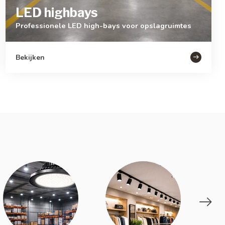
LED highbays
Professionele LED high-bays voor opslagruimtes
Bekijken