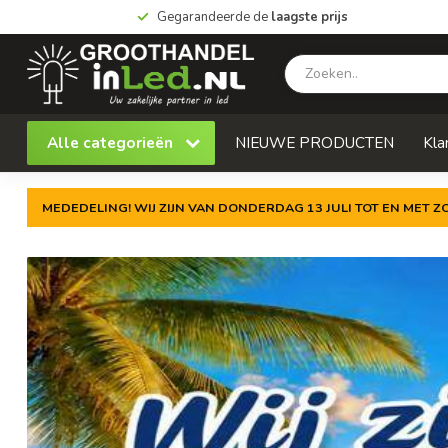
Gegarandeerde de
laagste prijs
Alle categorieën
NIEUWE PRODUCTEN
Kla
MEDEDELING! WIJ ZIJN VAN DONDERDAG 13 JULI TOT EN MET 