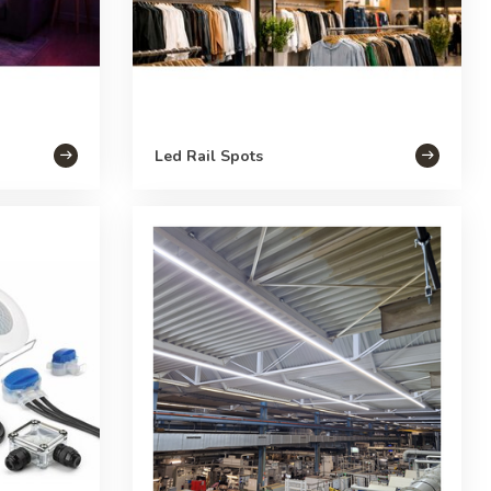
Led Rail Spots