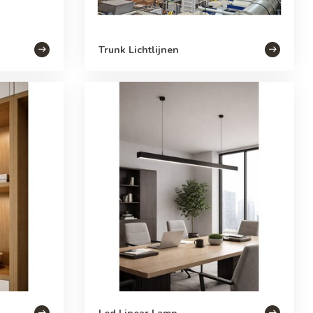
Trunk Lichtlijnen