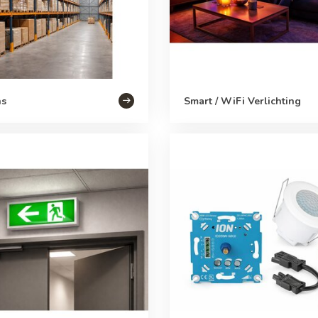
ns
Smart / WiFi Verlichting