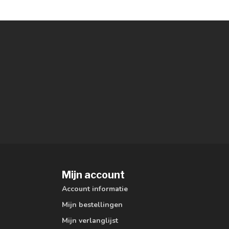
Mijn account
Account informatie
Mijn bestellingen
Mijn verlanglijst