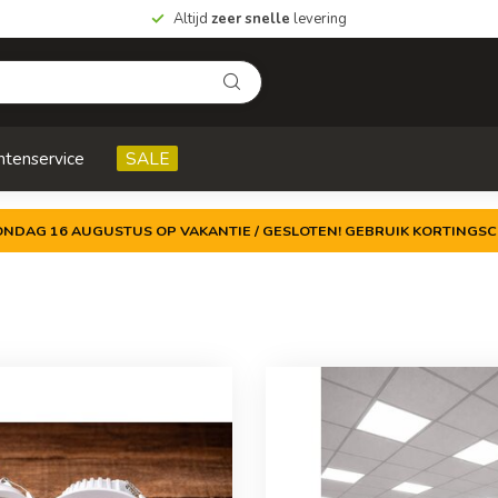
Altijd
zeer snelle
levering
ntenservice
SALE
ZONDAG 16 AUGUSTUS OP VAKANTIE / GESLOTEN! GEBRUIK KORTINGSC