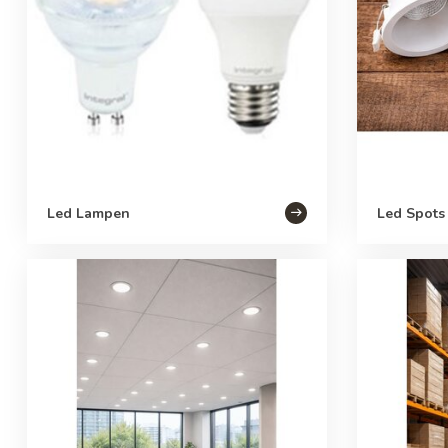
Led Lampen
Led Spots