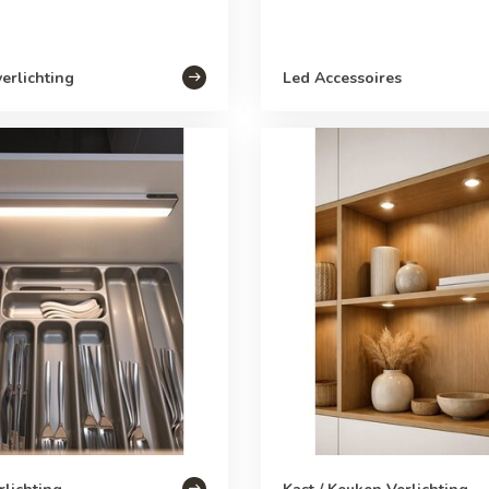
erlichting
Led Accessoires