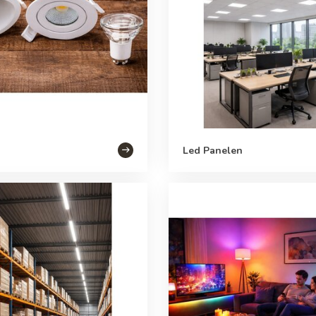
Led Panelen