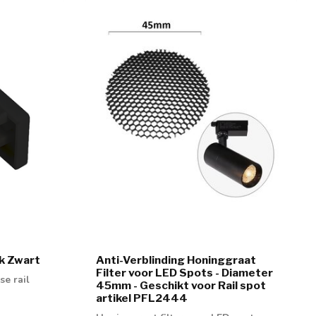
uk Zwart
Anti-Verblinding Honinggraat
Filter voor LED Spots - Diameter
se rail
45mm - Geschikt voor Rail spot
artikel PFL2444