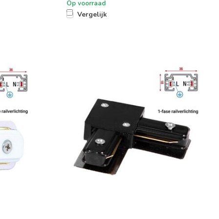
Op voorraad
Vergelijk