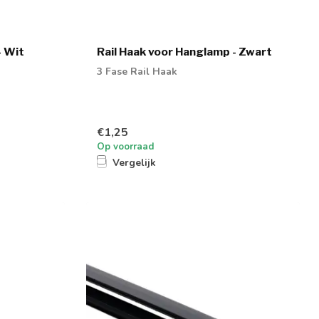
- Wit
Rail Haak voor Hanglamp - Zwart
3 Fase Rail Haak
€1,25
Op voorraad
Vergelijk