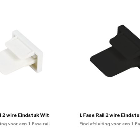
l 2 wire Eindstuk Wit
1 Fase Rail 2 wire Eindst
ting voor een 1 Fase rail
Eind afsluiting voor een 1 Fa