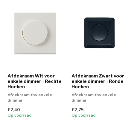
Afdekraam Wit voor
Afdekraam Zwart voor
enkele dimmer - Rechte
enkele dimmer - Ronde
Hoeken
Hoeken
Afdekraam tbv enkele
Afdekraam tbv enkele
dimmer
dimmer
€2,40
€2,75
Op voorraad
Op voorraad