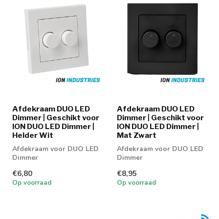
Afdekraam DUO LED
Afdekraam DUO LED
Dimmer | Geschikt voor
Dimmer | Geschikt voor
ION DUO LED Dimmer |
ION DUO LED Dimmer |
Helder Wit
Mat Zwart
Afdekraam voor DUO LED
Afdekraam voor DUO LED
Dimmer
Dimmer
€6,80
€8,95
Op voorraad
Op voorraad