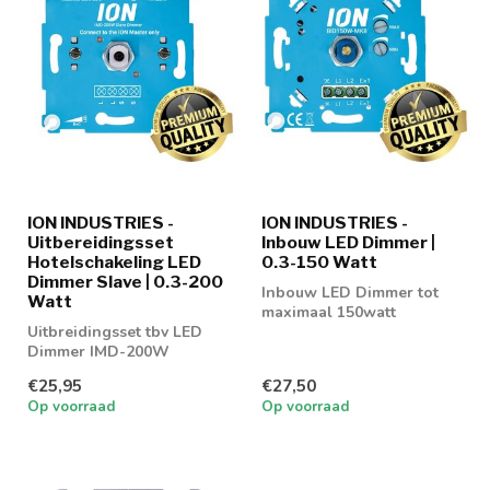
ION INDUSTRIES -
ION INDUSTRIES -
Uitbereidingsset
Inbouw LED Dimmer |
Hotelschakeling LED
0.3-150 Watt
Dimmer Slave | 0.3-200
Inbouw LED Dimmer tot
Watt
maximaal 150watt
Uitbreidingsset tbv LED
Dimmer IMD-200W
€25,95
€27,50
Op voorraad
Op voorraad