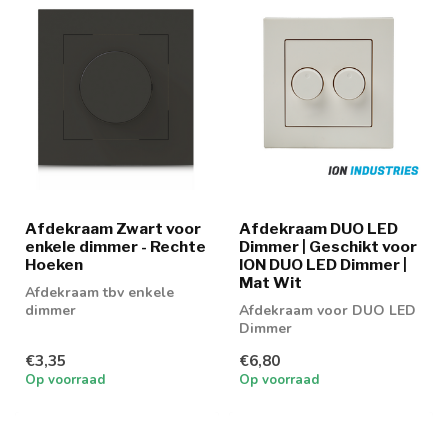
Afdekraam Zwart voor
Afdekraam DUO LED
enkele dimmer - Rechte
Dimmer | Geschikt voor
Hoeken
ION DUO LED Dimmer |
Mat Wit
Afdekraam tbv enkele
dimmer
Afdekraam voor DUO LED
Dimmer
€3,35
€6,80
Op voorraad
Op voorraad