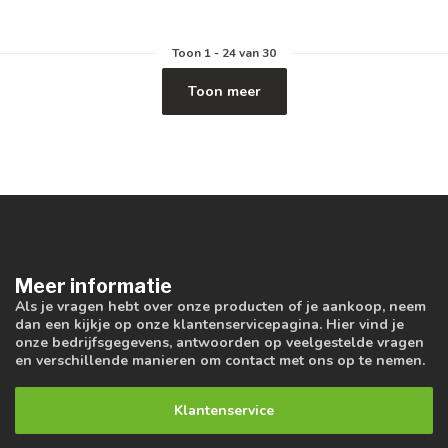
Toon
1
-
24
van 30
Toon meer
Meer informatie
Als je vragen hebt over onze producten of je aankoop, neem
dan een kijkje op onze klantenservicepagina. Hier vind je
onze bedrijfsgegevens, antwoorden op veelgestelde vragen
en verschillende manieren om contact met ons op te nemen.
Klantenservice