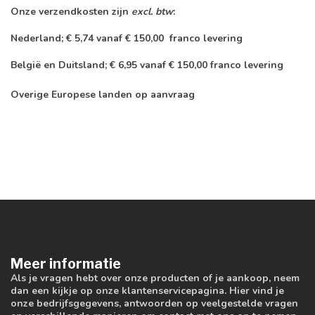
Onze verzendkosten zijn
excl. btw
:
Nederland; € 5,74 vanaf € 150,00 franco levering
België en Duitsland; € 6,95 vanaf € 150,00 franco levering
Overige Europese landen op aanvraag
Meer informatie
Als je vragen hebt over onze producten of je aankoop, neem
dan een kijkje op onze klantenservicepagina. Hier vind je
onze bedrijfsgegevens, antwoorden op veelgestelde vragen