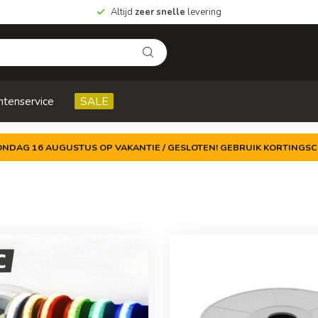
Altijd
zeer snelle
levering
ntenservice
SALE
ZONDAG 16 AUGUSTUS OP VAKANTIE / GESLOTEN! GEBRUIK KORTINGSC