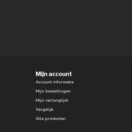
Mijn account
Account informatie
Mijn bestellingen
Mijn verlanglijst
Vergelijk
Alle producten