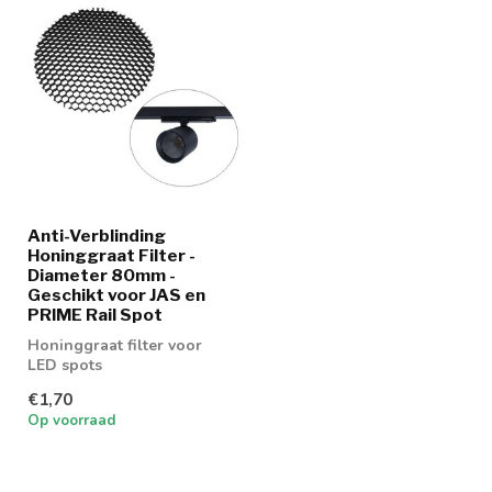
Anti-Verblinding
Honinggraat Filter -
Diameter 80mm -
Geschikt voor JAS en
PRIME Rail Spot
Honinggraat filter voor
LED spots
€1,70
Op voorraad