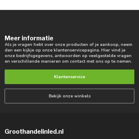
Meer informatie
Als je vragen hebt over onze producten of je aankoop, neem
dan een kijkje op onze klantenservicepagina. Hier vind je
onze bedrijfsgegevens, antwoorden op veelgestelde vragen
en verschillende manieren om contact met ons op te nemen.
Klantenservice
Bekijk onze winkels
Groothandelinled.nl