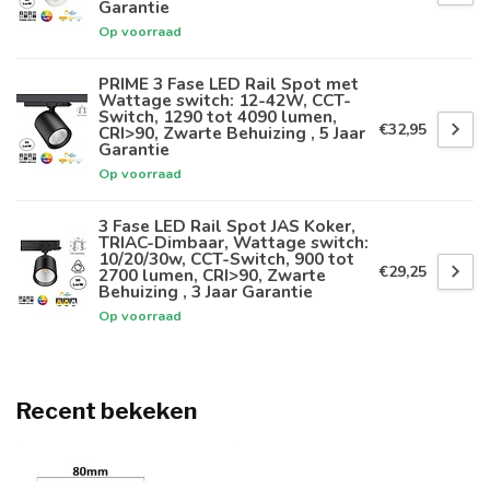
Garantie
Op voorraad
PRIME 3 Fase LED Rail Spot met
Wattage switch: 12-42W, CCT-
Switch, 1290 tot 4090 lumen,
€32,95
CRI>90, Zwarte Behuizing , 5 Jaar
Garantie
Op voorraad
3 Fase LED Rail Spot JAS Koker,
TRIAC-Dimbaar, Wattage switch:
10/20/30w, CCT-Switch, 900 tot
€29,25
2700 lumen, CRI>90, Zwarte
Behuizing , 3 Jaar Garantie
Op voorraad
Recent bekeken