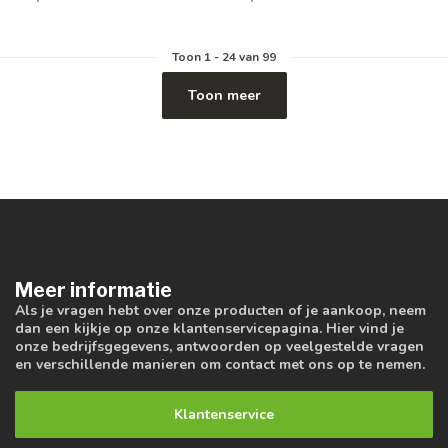
Toon
1
-
24
van 99
Toon meer
Meer informatie
Als je vragen hebt over onze producten of je aankoop, neem
dan een kijkje op onze klantenservicepagina. Hier vind je
onze bedrijfsgegevens, antwoorden op veelgestelde vragen
en verschillende manieren om contact met ons op te nemen.
Klantenservice