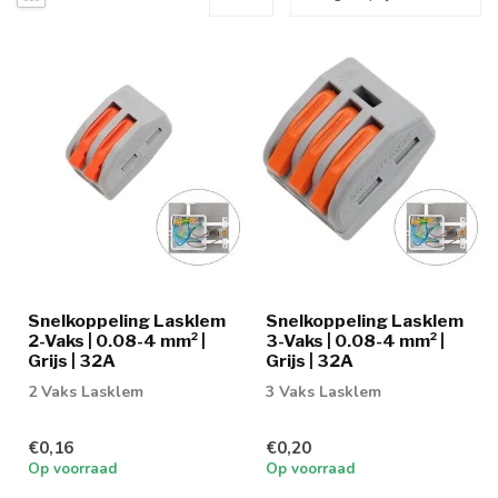
Snelkoppeling Lasklem
Snelkoppeling Lasklem
2-Vaks | 0.08-4 mm² |
3-Vaks | 0.08-4 mm² |
Grijs | 32A
Grijs | 32A
2 Vaks Lasklem
3 Vaks Lasklem
€0,16
€0,20
Op voorraad
Op voorraad