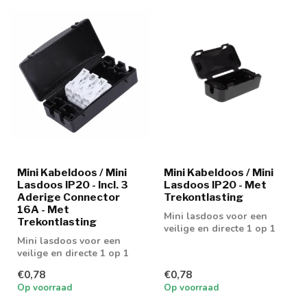
Mini Kabeldoos / Mini
Mini Kabeldoos / Mini
Lasdoos IP20 - Incl. 3
Lasdoos IP20 - Met
Aderige Connector
Trekontlasting
16A - Met
Mini lasdoos voor een
Trekontlasting
veilige en directe 1 op 1
Mini lasdoos voor een
verbinding
veilige en directe 1 op 1
verbinding
€0,78
€0,78
Op voorraad
Op voorraad