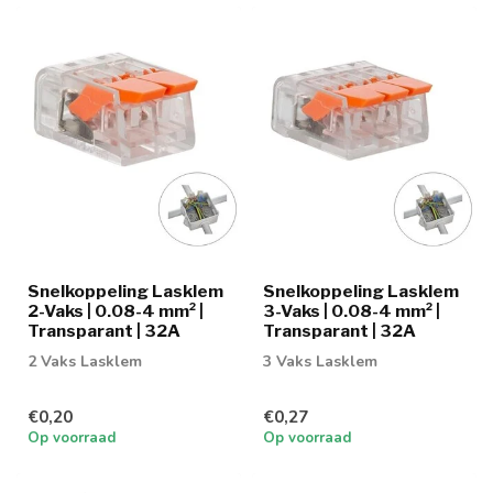
Snelkoppeling Lasklem
Snelkoppeling Lasklem
2-Vaks | 0.08-4 mm² |
3-Vaks | 0.08-4 mm² |
Transparant | 32A
Transparant | 32A
2 Vaks Lasklem
3 Vaks Lasklem
€0,20
€0,27
Op voorraad
Op voorraad