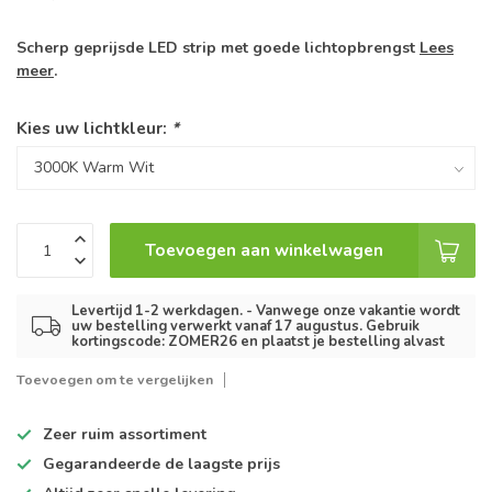
Scherp geprijsde LED strip met goede lichtopbrengst
Lees
meer
.
Kies uw lichtkleur:
*
Toevoegen aan winkelwagen
Levertijd 1-2 werkdagen. - Vanwege onze vakantie wordt
uw bestelling verwerkt vanaf 17 augustus. Gebruik
kortingscode: ZOMER26 en plaatst je bestelling alvast
Toevoegen om te vergelijken
Zeer ruim
assortiment
Gegarandeerde de
laagste prijs