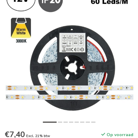
€7,40
Op voorraad
Excl. 21% btw