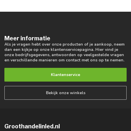
Meer informatie
Als je vragen hebt over onze producten of je aankoop, neem
dan een kijkje op onze klantenservicepagina. Hier vind je
onze bedrijfsgegevens, antwoorden op veelgestelde vragen
en verschillende manieren om contact met ons op te nemen.
Klantenservice
Bekijk onze winkels
Groothandelinled.nl