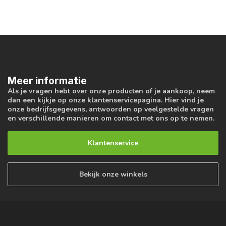
Meer informatie
Als je vragen hebt over onze producten of je aankoop, neem
dan een kijkje op onze klantenservicepagina. Hier vind je
onze bedrijfsgegevens, antwoorden op veelgestelde vragen
en verschillende manieren om contact met ons op te nemen.
Klantenservice
Bekijk onze winkels