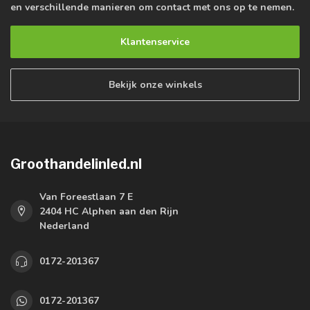
en verschillende manieren om contact met ons op te nemen.
Klantenservice
Bekijk onze winkels
Groothandelinled.nl
Van Foreestlaan 7 E
2404 HC Alphen aan den Rijn
Nederland
0172-201367
0172-201367