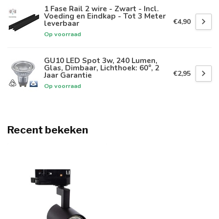
1 Fase Rail 2 wire - Zwart - Incl.
Voeding en Eindkap - Tot 3 Meter
€4,90
leverbaar
Op voorraad
GU10 LED Spot 3w, 240 Lumen,
Glas, Dimbaar, Lichthoek: 60°, 2
€2,95
Jaar Garantie
Op voorraad
Recent bekeken