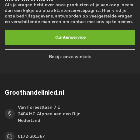
Als je vragen hebt over onze producten of je aankoop, neem
dan een kijkje op onze klantenservicepagina. Hier vind je
onze bedrijfsgegevens, antwoorden op veelgestelde vragen
en verschillende manieren om contact met ons op te nemen.
Klantenservice
Bekijk onze winkels
Groothandelinled.nl
Van Foreestlaan 7 E
2404 HC Alphen aan den Rijn
Nederland
0172-201367