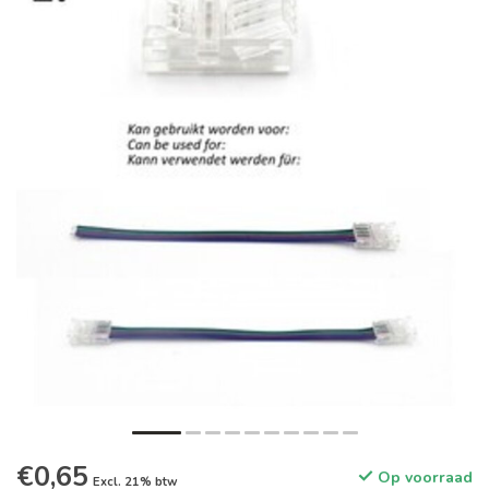
€0,65
Op voorraad
Excl. 21% btw