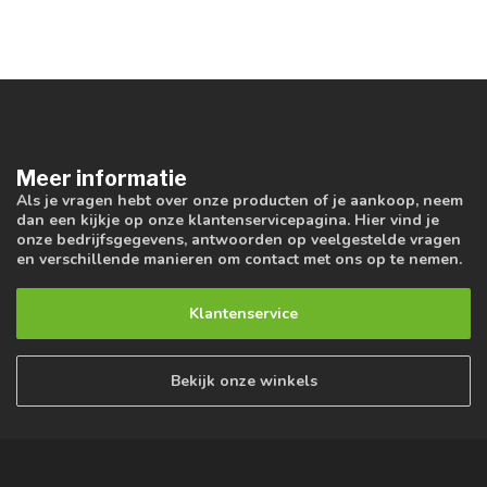
Meer informatie
Als je vragen hebt over onze producten of je aankoop, neem
dan een kijkje op onze klantenservicepagina. Hier vind je
onze bedrijfsgegevens, antwoorden op veelgestelde vragen
en verschillende manieren om contact met ons op te nemen.
Klantenservice
Bekijk onze winkels