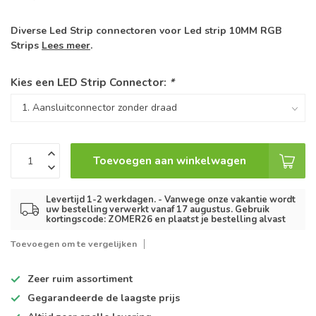
Diverse Led Strip connectoren voor Led strip 10MM RGB
Strips
Lees meer
.
Kies een LED Strip Connector:
*
Toevoegen aan winkelwagen
Levertijd 1-2 werkdagen. - Vanwege onze vakantie wordt
uw bestelling verwerkt vanaf 17 augustus. Gebruik
kortingscode: ZOMER26 en plaatst je bestelling alvast
Toevoegen om te vergelijken
Zeer ruim
assortiment
Gegarandeerde de
laagste prijs