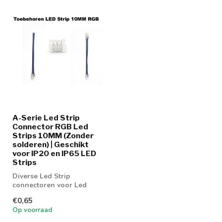
A-Serie Led Strip
Connector RGB Led
Strips 10MM (Zonder
solderen) | Geschikt
voor IP20 en IP65 LED
Strips
Diverse Led Strip
connectoren voor Led
strip 10MM RGB Strips
€0,65
Op voorraad