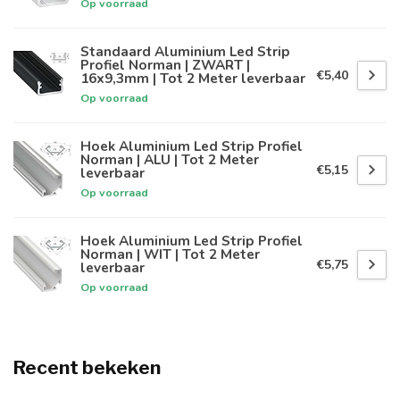
Op voorraad
Standaard Aluminium Led Strip
Profiel Norman | ZWART |
€5,40
16x9,3mm | Tot 2 Meter leverbaar
Op voorraad
Hoek Aluminium Led Strip Profiel
Norman | ALU | Tot 2 Meter
€5,15
leverbaar
Op voorraad
Hoek Aluminium Led Strip Profiel
Norman | WIT | Tot 2 Meter
€5,75
leverbaar
Op voorraad
Recent bekeken