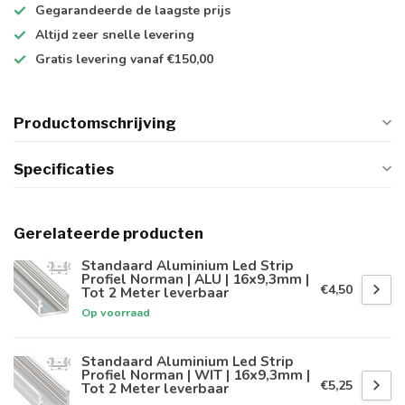
Gegarandeerde de
laagste prijs
Altijd
zeer snelle
levering
Gratis levering
vanaf €150,00
Productomschrijving
Specificaties
Gerelateerde producten
Standaard Aluminium Led Strip
Profiel Norman | ALU | 16x9,3mm |
€4,50
Tot 2 Meter leverbaar
Op voorraad
Standaard Aluminium Led Strip
Profiel Norman | WIT | 16x9,3mm |
€5,25
Tot 2 Meter leverbaar