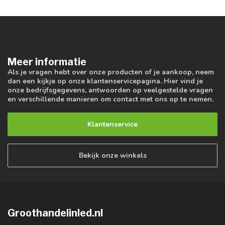
Meer informatie
Als je vragen hebt over onze producten of je aankoop, neem
dan een kijkje op onze klantenservicepagina. Hier vind je
onze bedrijfsgegevens, antwoorden op veelgestelde vragen
en verschillende manieren om contact met ons op te nemen.
Klantenservice
Bekijk onze winkels
Groothandelinled.nl