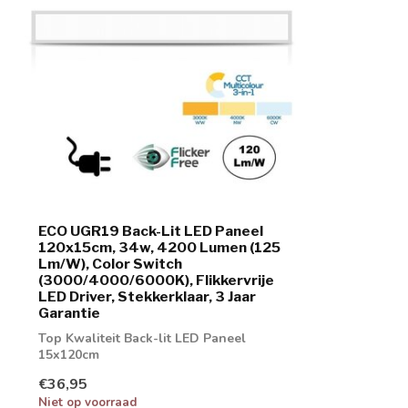
ECO UGR19 Back-Lit LED Paneel
120x15cm, 34w, 4200 Lumen (125
Lm/W), Color Switch
(3000/4000/6000K), Flikkervrije
LED Driver, Stekkerklaar, 3 Jaar
Garantie
Top Kwaliteit Back-lit LED Paneel
15x120cm
€36,95
Niet op voorraad