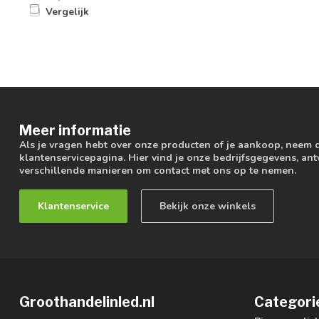
Vergelijk
Meer informatie
Als je vragen hebt over onze producten of je aankoop, neem 
klantenservicepagina. Hier vind je onze bedrijfsgegevens, a
verschillende manieren om contact met ons op te nemen.
Klantenservice
Bekijk onze winkels
Groothandelinled.nl
Categori