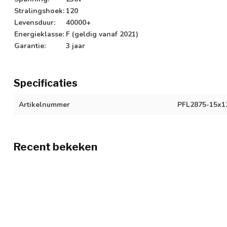
Stralingshoek:
120
Levensduur:
40000+
Energieklasse:
F (geldig vanaf 2021)
Garantie:
3 jaar
Specificaties
Artikelnummer
PFL2875-15x1
Recent bekeken