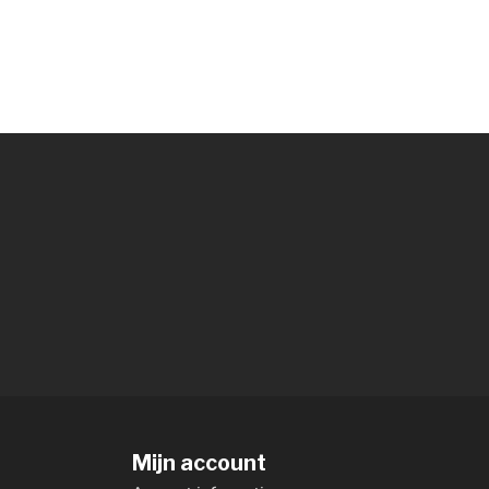
Mijn account