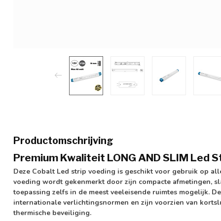
Productomschrijving
Premium Kwaliteit LONG AND SLIM Led S
Deze Cobalt Led strip voeding is geschikt voor gebruik op all
voeding wordt gekenmerkt door zijn compacte afmetingen, sl
toepassing zelfs in de meest veeleisende ruimtes mogelijk. D
internationale verlichtingsnormen en zijn voorzien van kortsl
thermische beveiliging.