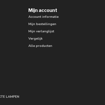
Mijn account
Account informatie
Mijn bestellingen
Mijn verlanglijst
Vergelijk
Alle producten
KTE LAMPEN