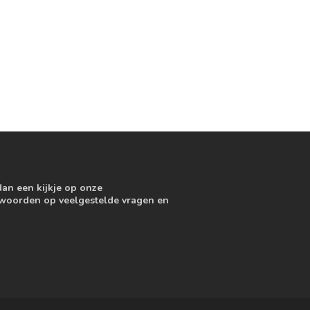
dan een kijkje op onze
ntwoorden op veelgestelde vragen en