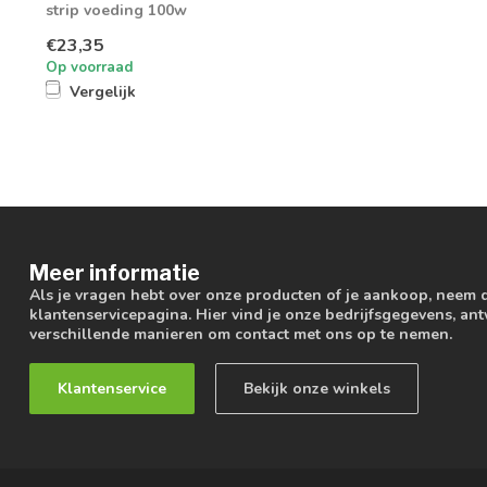
strip voeding 100w
€23,35
Op voorraad
Vergelijk
Meer informatie
Als je vragen hebt over onze producten of je aankoop, neem 
klantenservicepagina. Hier vind je onze bedrijfsgegevens, a
verschillende manieren om contact met ons op te nemen.
Klantenservice
Bekijk onze winkels