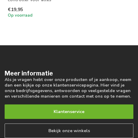
soorten LED strips
€19,95
Op voorraad
Meer informatie
Als je vragen hebt over onze producten of je aankoop, neem
dan een kijkje op onze klantenservicepagina. Hier vind je
onze bedrijfsgegevens, antwoorden op veelgestelde vragen
en verschillende manieren om contact met ons op te nemen.
Klantenservice
Bekijk onze winkels