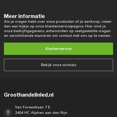
Meer informatie
Als je vragen hebt over onze producten of je aankoop, neem
dan een kijkje op onze klantenservicepagina. Hier vind je
onze bedrijfsgegevens, antwoorden op veelgestelde vragen
en verschillende manieren om contact met ons op te nemen.
Klantenservice
Bekijk onze winkels
Groothandelinled.nl
Van Foreestlaan 7 E
2404 HC Alphen aan den Rijn