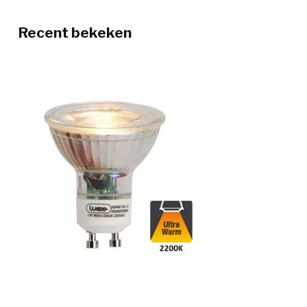
Recent bekeken