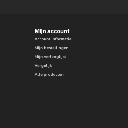
Mijn account
Account informatie
Mijn bestellingen
Mijn verlanglijst
Vergelijk
Alle producten