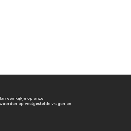
dan een kijkje op onze
ntwoorden op veelgestelde vragen en