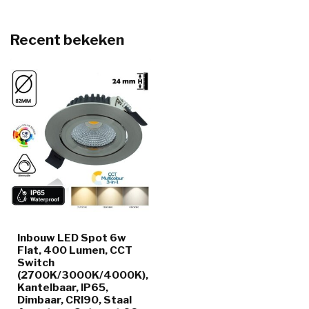
Recent bekeken
Inbouw LED Spot 6w
Flat, 400 Lumen, CCT
Switch
(2700K/3000K/4000K),
Kantelbaar, IP65,
Dimbaar, CRI90, Staal