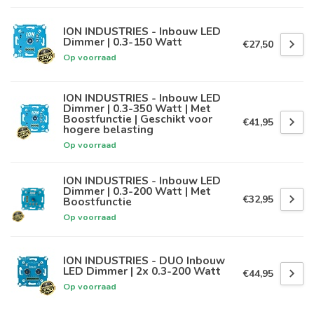
ION INDUSTRIES - Inbouw LED
Dimmer | 0.3-150 Watt
€27,50
Op voorraad
ION INDUSTRIES - Inbouw LED
Dimmer | 0.3-350 Watt | Met
Boostfunctie | Geschikt voor
€41,95
hogere belasting
Op voorraad
ION INDUSTRIES - Inbouw LED
Dimmer | 0.3-200 Watt | Met
€32,95
Boostfunctie
Op voorraad
ION INDUSTRIES - DUO Inbouw
LED Dimmer | 2x 0.3-200 Watt
€44,95
Op voorraad