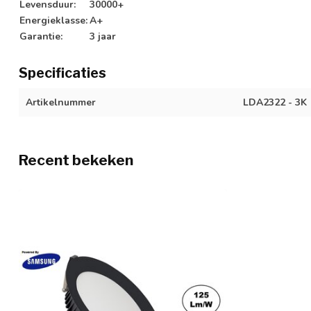
Levensduur:
30000+
Energieklasse:
A+
Garantie:
3 jaar
Specificaties
Artikelnummer
LDA2322 - 3K
Recent bekeken