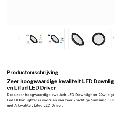
Productomschrijving
Zeer hoogwaardige kwaliteit LED Downl
en Lifud LED Driver
Deze zeer hoogwaardige kwaliteit LED Downlighter 20w is ge
Led DOwnlighter is voorzien van zeer krachtige
Samsung LE
met
A kwaliteit Lifud LED Driver.