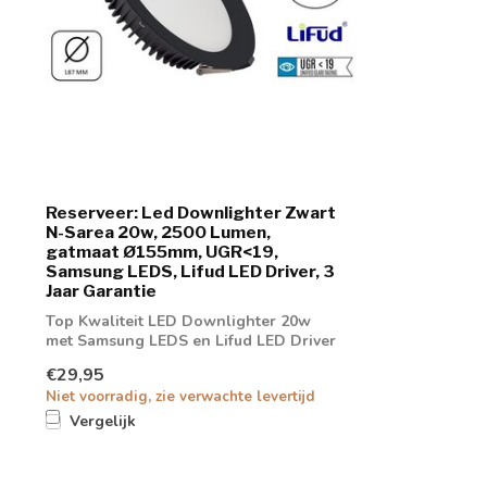
Reserveer: Led Downlighter Zwart
N-Sarea 20w, 2500 Lumen,
gatmaat Ø155mm, UGR<19,
Samsung LEDS, Lifud LED Driver, 3
Jaar Garantie
Top Kwaliteit LED Downlighter 20w
met Samsung LEDS en Lifud LED Driver
€29,95
Niet voorradig, zie verwachte levertijd
Vergelijk