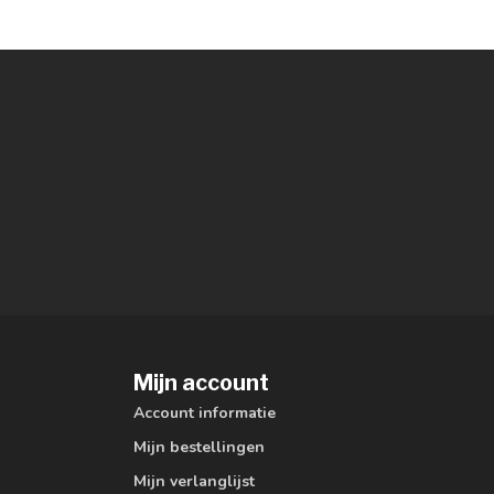
Mijn account
Account informatie
Mijn bestellingen
Mijn verlanglijst