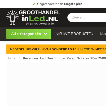
Gegarandeerde de
laagste prijs
Alle categorieën
NIEUWE PRODUCTEN
Kla
MEDEDELING! WIJ ZIJN VAN DONDERDAG 13 JULI TOT EN MET 
Home
/
Reserveer: Led Downlighter Zwart N-Sarea 20w, 2500