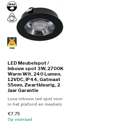
LED Meubelspot /
Inbouw spot 3W, 2700K
Warm Wit, 240 Lumen,
12VDC, IP44, Gatmaat
55mm, Zwartkleurig, 2
Jaar Garantie
Luxe inbouw led spot voor
in het plafond en meubels
€7,75
Op voorraad