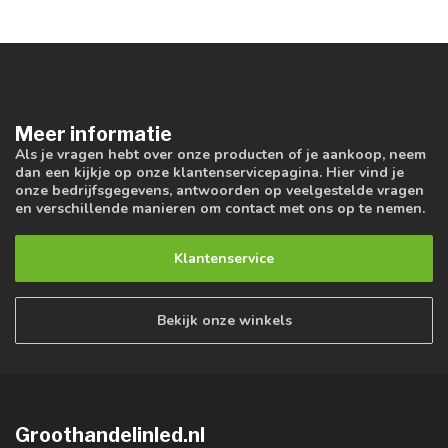
Meer informatie
Als je vragen hebt over onze producten of je aankoop, neem
dan een kijkje op onze klantenservicepagina. Hier vind je
onze bedrijfsgegevens, antwoorden op veelgestelde vragen
en verschillende manieren om contact met ons op te nemen.
Klantenservice
Bekijk onze winkels
Groothandelinled.nl