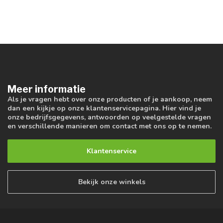
Meer informatie
Als je vragen hebt over onze producten of je aankoop, neem
dan een kijkje op onze klantenservicepagina. Hier vind je
onze bedrijfsgegevens, antwoorden op veelgestelde vragen
en verschillende manieren om contact met ons op te nemen.
Klantenservice
Bekijk onze winkels