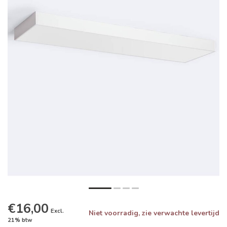
€16,00
Excl.
Niet voorradig, zie verwachte levertijd
21% btw