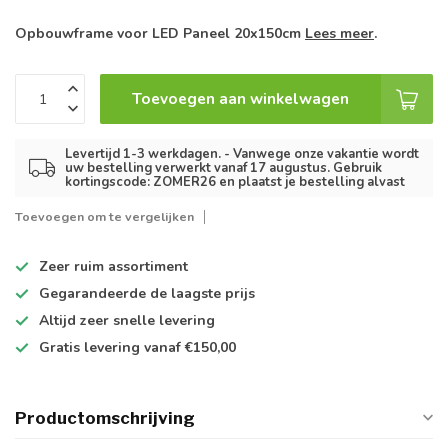
Opbouwframe voor LED Paneel 20x150cm
Lees meer
.
Toevoegen aan winkelwagen
Levertijd 1-3 werkdagen. - Vanwege onze vakantie wordt
uw bestelling verwerkt vanaf 17 augustus. Gebruik
kortingscode: ZOMER26 en plaatst je bestelling alvast
Toevoegen om te vergelijken
Zeer ruim
assortiment
Gegarandeerde de
laagste prijs
Altijd
zeer snelle
levering
Gratis levering
vanaf €150,00
Productomschrijving