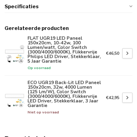
Specificaties
Gerelateerde producten
FLAT UGR19 LED Paneel
150x20cm, 10-42w, 100
Lumen/watt, Color Switch
(3000/4000/6000K), Flikkervrije
€46,50
Philips LED Driver, Stekkerklaar,
5 Jaar Garantie
Op voorraad
ECO UGR19 Back-Lit LED Paneel
150x20cm, 32w, 4000 Lumen
(125 Lm/W), Color Switch
(3000/4000/6000K), Flikkervrije
€42,95
LED Driver, Stekkerklaar, 3 Jaar
Garantie
Niet op voorraad