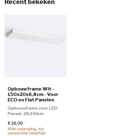
Recent bekeken
Opbouwframe Wit -
150x20x6,8cm - Voor
ECO en Flat Panelen
Opbouwframe voor LED
Paneel 20x150cm
€16,00
Niet voorradig, zie
verwachte levertijd