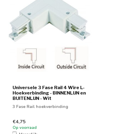
Universele 3 Fase Rail 4 Wire L-
Hoekverbinding - BINNENLIJN en
BUITENLIJN - Wit
3 Fase Rail hoekverbinding
€4,75
Op voorraad