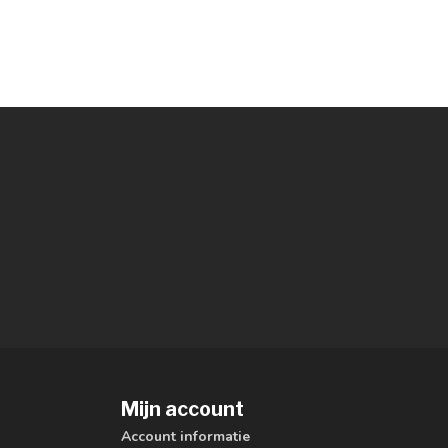
Mijn account
Account informatie