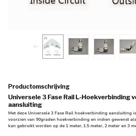
Productomschrijving
Universele 3 Fase Rail L-Hoekverbinding
aansluiting
Met deze
Universele
3 Fase Rail hoekverbinding aansluiting is
voorzien van 90graden hoekverbinding en indien gewenst als
kan gebruikt worden op de 1 meter, 1.5 meter, 2 meter en 3 met