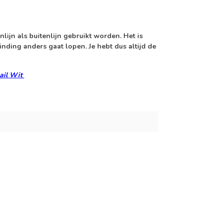
nlijn als buitenlijn
gebruikt worden. Het is
nding anders gaat lopen. Je hebt dus altijd de
Rail Wit