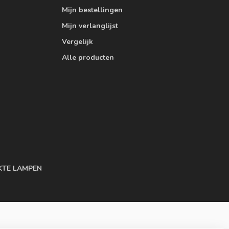
Mijn bestellingen
Mijn verlanglijst
Vergelijk
Alle producten
KTE LAMPEN