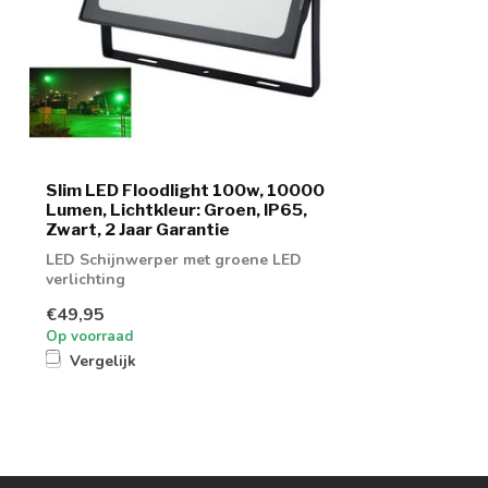
Slim LED Floodlight 100w, 10000
Lumen, Lichtkleur: Groen, IP65,
Zwart, 2 Jaar Garantie
LED Schijnwerper met groene LED
verlichting
€49,95
Op voorraad
Vergelijk