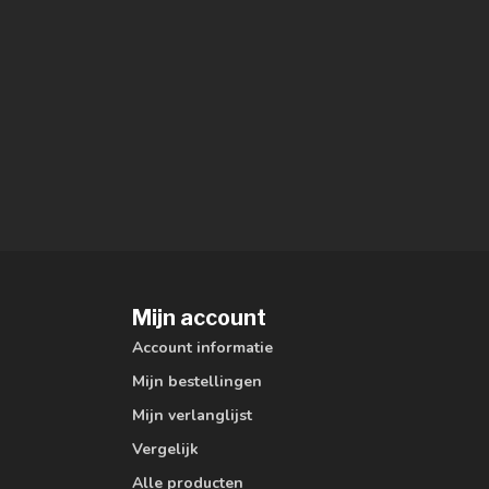
Mijn account
Account informatie
Mijn bestellingen
Mijn verlanglijst
Vergelijk
Alle producten