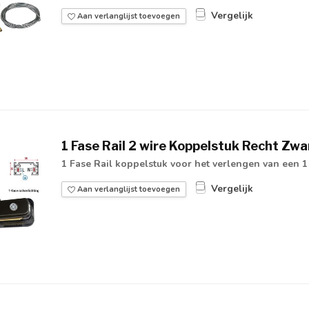
Vergelijk
Aan verlanglijst toevoegen
1 Fase Rail 2 wire Koppelstuk Recht Zwa
1 Fase Rail koppelstuk voor het verlengen van een 1 
Vergelijk
Aan verlanglijst toevoegen