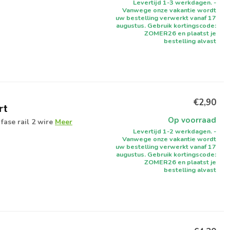
Levertijd 1-3 werkdagen. -
Vanwege onze vakantie wordt
uw bestelling verwerkt vanaf 17
augustus. Gebruik kortingscode:
ZOMER26 en plaatst je
bestelling alvast
€2,90
rt
Op voorraad
fase rail 2 wire
Meer
Levertijd 1-2 werkdagen. -
Vanwege onze vakantie wordt
uw bestelling verwerkt vanaf 17
augustus. Gebruik kortingscode:
ZOMER26 en plaatst je
bestelling alvast