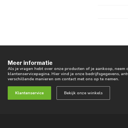
Meer informatie
Als je vragen hebt over onze producten of je aankoop, neem 
klantenservicepagina. Hier vind je onze bedrijfsgegevens, a
verschillende manieren om contact met ons op te nemen.
Klantenservice
Bekijk onze winkels