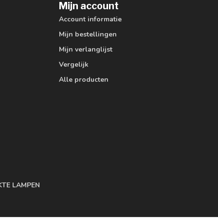
Mijn account
Account informatie
Mijn bestellingen
Mijn verlanglijst
Vergelijk
Alle producten
KTE LAMPEN