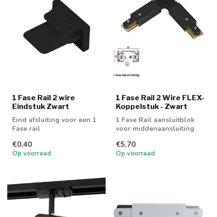
1 Fase Rail 2 wire
1 Fase Rail 2 Wire FLEX-
Eindstuk Zwart
Koppelstuk - Zwart
Eind afsluiting voor een 1
1 Fase Rail aansluitblok
Fase rail
voor middenaansluiting
€0,40
€5,70
Op voorraad
Op voorraad