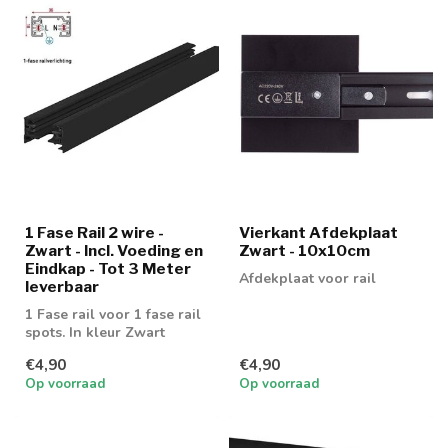
1 Fase Rail 2 wire -
Vierkant Afdekplaat
Zwart - Incl. Voeding en
Zwart - 10x10cm
Eindkap - Tot 3 Meter
Afdekplaat voor rail
leverbaar
1 Fase rail voor 1 fase rail
spots. In kleur Zwart
€4,90
€4,90
Op voorraad
Op voorraad