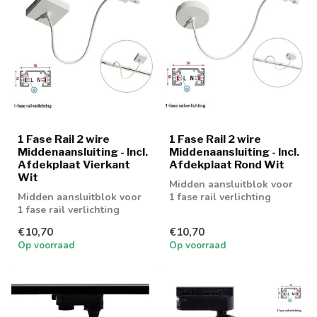
1 Fase Rail 2 wire
1 Fase Rail 2 wire
Middenaansluiting - Incl.
Middenaansluiting - Incl.
Afdekplaat Vierkant
Afdekplaat Rond Wit
Wit
Midden aansluitblok voor
Midden aansluitblok voor
1 fase rail verlichting
1 fase rail verlichting
€10,70
€10,70
Op voorraad
Op voorraad