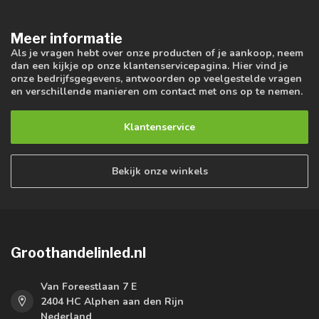
Meer informatie
Als je vragen hebt over onze producten of je aankoop, neem
dan een kijkje op onze klantenservicepagina. Hier vind je
onze bedrijfsgegevens, antwoorden op veelgestelde vragen
en verschillende manieren om contact met ons op te nemen.
Klantenservice
Bekijk onze winkels
Groothandelinled.nl
Van Foreestlaan 7 E
2404 HC Alphen aan den Rijn
Nederland