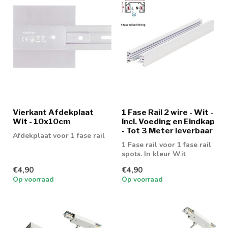
Vierkant Afdekplaat
1 Fase Rail 2 wire - Wit -
Wit - 10x10cm
Incl. Voeding en Eindkap
- Tot 3 Meter leverbaar
Afdekplaat voor 1 fase rail
1 Fase rail voor 1 fase rail
spots. In kleur Wit
€4,90
€4,90
Op voorraad
Op voorraad