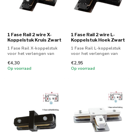
1 Fase Rail 2 wire X-
1 Fase Rail 2 wire L-
Koppelstuk Kruis Zwart
Koppelstuk Hoek Zwart
1 Fase Rail X-koppelstuk
1 Fase Rail L-koppelstuk
voor het verlengen van
voor het verlengen van
een 1 fase rail 2 wire
een 1 fase rail 2 wire
€4,30
€2,95
Op voorraad
Op voorraad