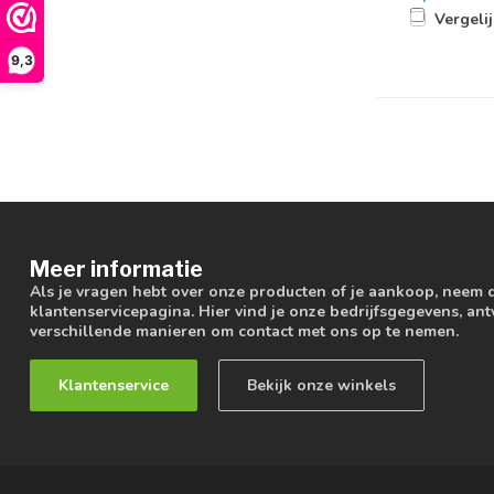
Vergeli
9,3
Meer informatie
Als je vragen hebt over onze producten of je aankoop, neem 
klantenservicepagina. Hier vind je onze bedrijfsgegevens, a
verschillende manieren om contact met ons op te nemen.
Klantenservice
Bekijk onze winkels