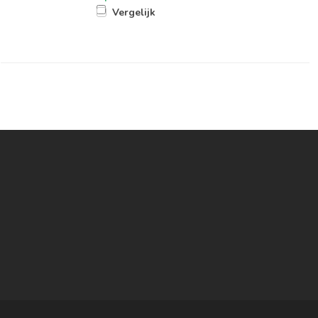
Vergelijk