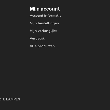
Mijn account
Account informatie
Mijn bestellingen
Mijn verlanglijst
Vergelijk
Alle producten
KTE LAMPEN