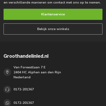
en verschillende manieren om contact met ons op te nemen.
Klantenservice
Bekijk onze winkels
Groothandelinled.nl
Van Foreestlaan 7 E
2404 HC Alphen aan den Rijn
Nederland
0172-201367
0172-201367