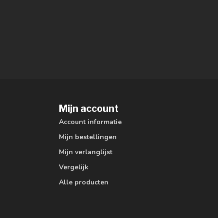
Mijn account
Account informatie
Mijn bestellingen
Mijn verlanglijst
Vergelijk
Alle producten