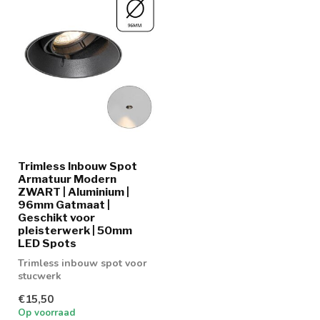
Trimless Inbouw Spot
Armatuur Modern
ZWART | Aluminium |
96mm Gatmaat |
Geschikt voor
pleisterwerk | 50mm
LED Spots
Trimless inbouw spot voor
stucwerk
€15,50
Op voorraad