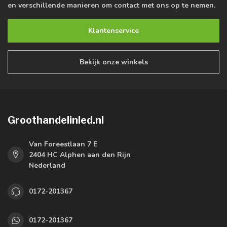
en verschillende manieren om contact met ons op te nemen.
Klantenservice
Bekijk onze winkels
Groothandelinled.nl
Van Foreestlaan 7 E
2404 HC Alphen aan den Rijn
Nederland
0172-201367
0172-201367