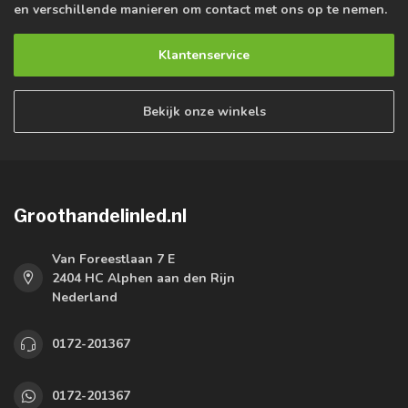
en verschillende manieren om contact met ons op te nemen.
Klantenservice
Bekijk onze winkels
Groothandelinled.nl
Van Foreestlaan 7 E
2404 HC Alphen aan den Rijn
Nederland
0172-201367
0172-201367