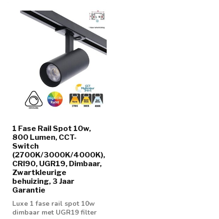
1 Fase Rail Spot 10w,
800 Lumen, CCT-
Switch
(2700K/3000K/4000K),
CRI90, UGR19, Dimbaar,
Zwartkleurige
behuizing, 3 Jaar
Garantie
Luxe 1 fase rail spot 10w
dimbaar met UGR19 filter