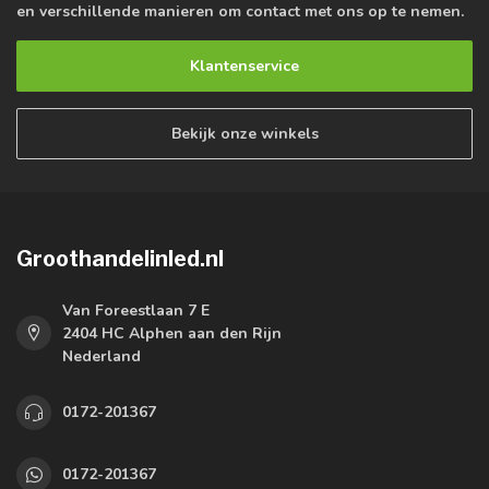
en verschillende manieren om contact met ons op te nemen.
Klantenservice
Bekijk onze winkels
Groothandelinled.nl
Van Foreestlaan 7 E
2404 HC Alphen aan den Rijn
Nederland
0172-201367
0172-201367