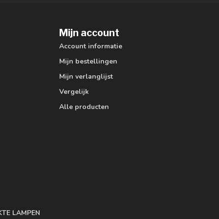
Mijn account
Account informatie
Mijn bestellingen
Mijn verlanglijst
Vergelijk
Alle producten
KTE LAMPEN