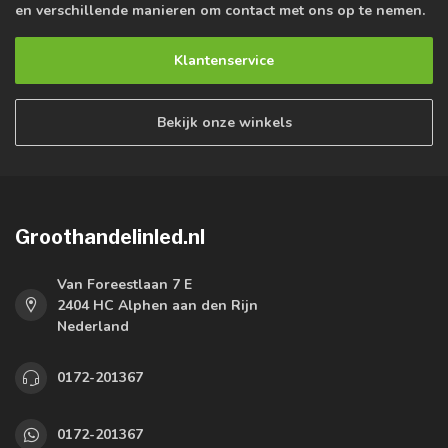
en verschillende manieren om contact met ons op te nemen.
Klantenservice
Bekijk onze winkels
Groothandelinled.nl
Van Foreestlaan 7 E
2404 HC Alphen aan den Rijn
Nederland
0172-201367
0172-201367