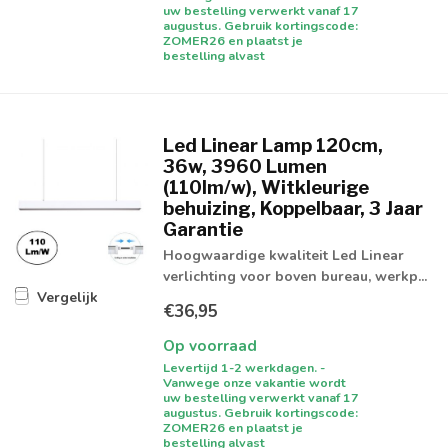
uw bestelling verwerkt vanaf 17
augustus. Gebruik kortingscode:
ZOMER26 en plaatst je
bestelling alvast
Led Linear Lamp 120cm,
36w, 3960 Lumen
(110lm/w), Witkleurige
behuizing, Koppelbaar, 3 Jaar
Garantie
Hoogwaardige kwaliteit Led Linear
verlichting voor boven bureau, werkp...
Vergelijk
€36,95
Op voorraad
Levertijd 1-2 werkdagen. -
Vanwege onze vakantie wordt
uw bestelling verwerkt vanaf 17
augustus. Gebruik kortingscode:
ZOMER26 en plaatst je
bestelling alvast