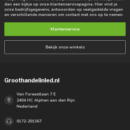
dan een kijkje op onze klantenservicepagina. Hier vind je
onze bedrijfsgegevens, antwoorden op veelgestelde vragen
en verschillende manieren om contact met ons op te nemen.
Klantenservice
Bekijk onze winkels
Groothandelinled.nl
Van Foreestlaan 7 E
2404 HC Alphen aan den Rijn
Nederland
0172-201367