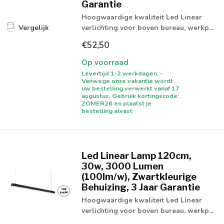
Garantie
Hoogwaardige kwaliteit Led Linear
verlichting voor boven bureau, werkp...
Vergelijk
€52,50
Op voorraad
Levertijd 1-2 werkdagen. -
Vanwege onze vakantie wordt
uw bestelling verwerkt vanaf 17
augustus. Gebruik kortingscode:
ZOMER26 en plaatst je
bestelling alvast
Led Linear Lamp 120cm,
30w, 3000 Lumen
(100lm/w), Zwartkleurige
Behuizing, 3 Jaar Garantie
Hoogwaardige kwaliteit Led Linear
verlichting voor boven bureau, werkp...