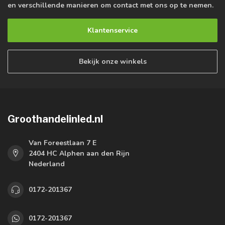
en verschillende manieren om contact met ons op te nemen.
Klantenservice
Bekijk onze winkels
Groothandelinled.nl
Van Foreestlaan 7 E
2404 HC Alphen aan den Rijn
Nederland
0172-201367
0172-201367