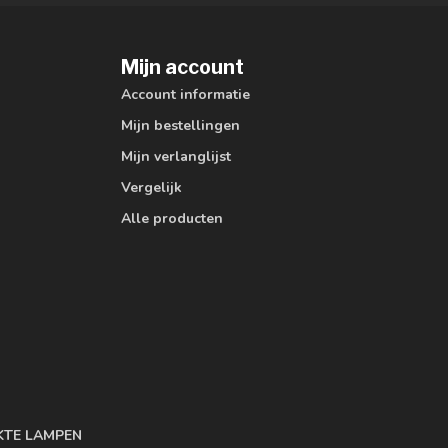
Mijn account
Account informatie
Mijn bestellingen
Mijn verlanglijst
Vergelijk
Alle producten
KTE LAMPEN