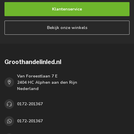
Klantenservice
Bekijk onze winkels
Groothandelinled.nl
Van Foreestlaan 7 E
2404 HC Alphen aan den Rijn
Nederland
0172-201367
0172-201367